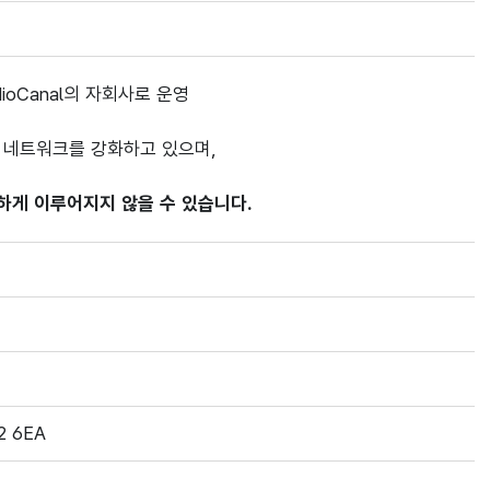
ioCanal의 자회사로 운영
배급 네트워크를 강화하고 있으며,
하게 이루어지지 않을 수 있습니다.
22 6EA