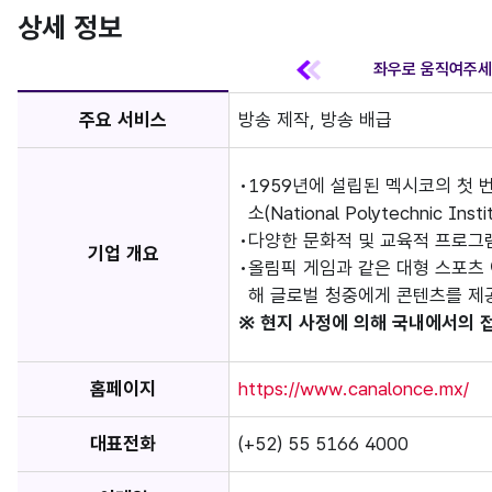
상세 정보
주요 서비스
방송 제작, 방송 배급
1959년에 설립된 멕시코의 첫 
소(National Polytechnic Inst
다양한 문화적 및 교육적 프로그
기업 개요
올림픽 게임과 같은 대형 스포츠
해 글로벌 청중에게 콘텐츠를 제
※ 현지 사정에 의해 국내에서의 
홈페이지
https://www.canalonce.mx/
대표전화
(+52) 55 5166 4000