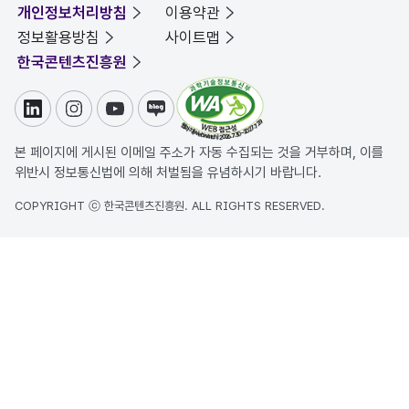
개인정보처리방침
이용약관
정보활용방침
사이트맵
한국콘텐츠진흥원
링크드인
인스타그램
유튜브
블로그
본 페이지에 게시된 이메일 주소가 자동 수집되는 것을 거부하며, 이를
위반시 정보통신법에 의해 처벌됨을 유념하시기 바랍니다.
COPYRIGHT ⓒ 한국콘텐츠진흥원. ALL RIGHTS RESERVED.