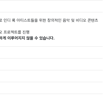
로 인디 록 아티스트들을 위한 창의적인 음악 및 비디오 콘텐츠
오 프로젝트를 진행
하게 이루어지지 않을 수 있습니다.