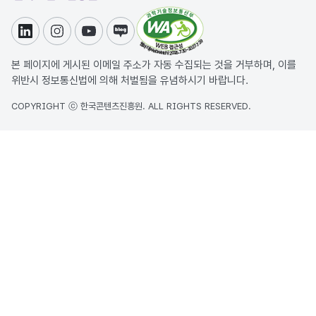
링크드인
인스타그램
유튜브
블로그
본 페이지에 게시된 이메일 주소가 자동 수집되는 것을 거부하며, 이를
위반시 정보통신법에 의해 처벌됨을 유념하시기 바랍니다.
COPYRIGHT ⓒ 한국콘텐츠진흥원. ALL RIGHTS RESERVED.