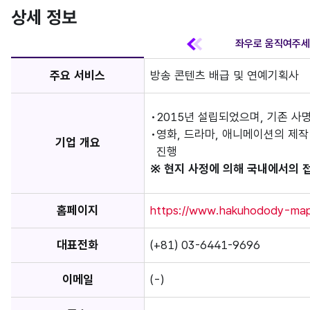
상세 정보
주요 서비스
방송 콘텐츠 배급 및 연예기획사
2015년 설립되었으며, 기존 사명은
영화, 드라마, 애니메이션의 제작
기업 개요
진행
※ 현지 사정에 의해 국내에서의 
홈페이지
https://www.hakuhodody-map.
대표전화
(+81) 03-6441-9696
이메일
(-)