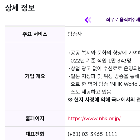
상세 정보
주요 서비스
방송사
공공 복지와 문화의 향상에 기여
022년 기준 직원 1만 343명
상업 광고 없이 수신료로 운영되
기업 개요
일본 지상파 및 위성 방송을 통해
으로 한 영어 방송 'NHK World
스도 제공하고 있음
※ 현지 사정에 의해 국내에서의 
홈페이지
https://www.nhk.or.jp/
대표전화
(+81) 03-3465-1111