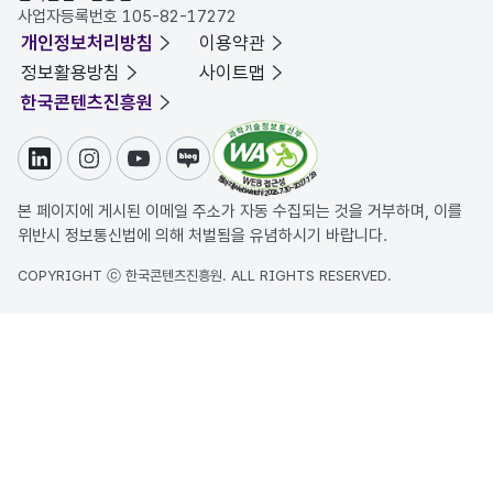
사업자등록번호 105-82-17272
개인정보처리방침
이용약관
정보활용방침
사이트맵
한국콘텐츠진흥원
링크드인
인스타그램
유튜브
블로그
본 페이지에 게시된 이메일 주소가 자동 수집되는 것을 거부하며, 이를
위반시 정보통신법에 의해 처벌됨을 유념하시기 바랍니다.
COPYRIGHT ⓒ 한국콘텐츠진흥원. ALL RIGHTS RESERVED.