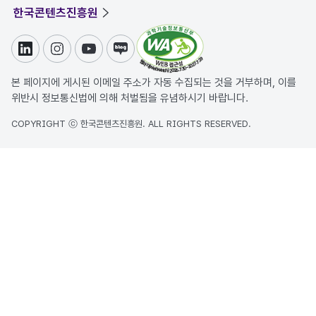
한국콘텐츠진흥원
링크드인
인스타그램
유튜브
블로그
본 페이지에 게시된 이메일 주소가 자동 수집되는 것을 거부하며, 이를
위반시 정보통신법에 의해 처벌됨을 유념하시기 바랍니다.
COPYRIGHT ⓒ 한국콘텐츠진흥원. ALL RIGHTS RESERVED.