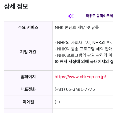
상세 정보
주요 서비스
NHK 콘텐츠 개발 및 유통
NHK의 자회사로서, NHK의 프로
NHK의 방송 프로그램 해외 판매,
기업 개요
NHK 프로그램의 판권 관리와 아
※ 현지 사정에 의해 국내에서의 
홈페이지
https://www.nhk-ep.co.jp/
대표전화
(+81) 03-3481-7775
이메일
(-)