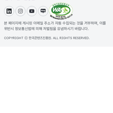
링크드인
인스타그램
유튜브
블로그
본 페이지에 게시된 이메일 주소가 자동 수집되는 것을 거부하며, 이를
위반시 정보통신법에 의해 처벌됨을 유념하시기 바랍니다.
COPYRIGHT ⓒ 한국콘텐츠진흥원. ALL RIGHTS RESERVED.