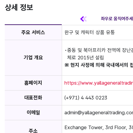
상세 정보
주요 서비스
완구 및 캐릭터 상품 유통
중동 및 북아프리카 전역에 장난감
기업 개요
체로 2015년 설립
※ 현지 사정에 의해 국내에서의 
홈페이지
https://www.yallageneraltradi
대표전화
(+971) 4 443 0223
이메일
admin@yallageneraltrading.c
Exchange Tower, 3rd Floor, 3
주소