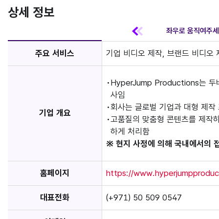
상세 정보
주요 서비스
기업 비디오 제작, 브랜드 비디오 제
HyperJump Production
사임
회사는 글로벌 기업과 대형 제작
기업 개요
고품질의 맞춤형 콘텐츠를 제작하
하게 처리함
※ 현지 사정에 의해 국내에서의 
홈페이지
https://www.hyperjumpproduc
대표전화
(+971) 50 509 0547