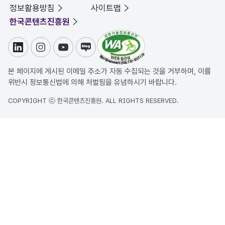
정보활용방침
사이트맵
한국콘텐츠진흥원
링크드인
인스타그램
유튜브
블로그
본 페이지에 게시된 이메일 주소가 자동 수집되는 것을 거부하며, 이를
위반시 정보통신법에 의해 처벌됨을 유념하시기 바랍니다.
COPYRIGHT ⓒ 한국콘텐츠진흥원. ALL RIGHTS RESERVED.