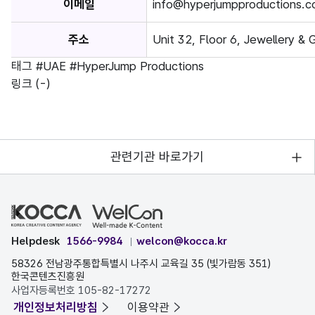
이메일
info@hyperjumpproductions.
주소
Unit 32, Floor 6, Jewellery 
태그
#UAE
#HyperJump Productions
링크
(-)
관련기관 바로가기
Helpdesk
1566-9984
welcon@kocca.kr
58326 전남광주통합특별시 나주시 교육길 35 (빛가람동 351)
한국콘텐츠진흥원
사업자등록번호 105-82-17272
개인정보처리방침
이용약관