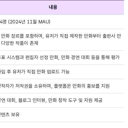
내용
54명 (2024년 11월 MAU)
 만화 장르를 포함하며, 유저가 직접 제작한 만화부터 출판사 만
 다양한 작품이 존재
투표 시스템과 편집자 선정 만화, 만화 경연 대회 등을 통해 평가
가입 후 유저가 직접 만화 업로드 가능
창작자가 저작권을 소유하며, 플랫폼은 만화의 홍보를 지원
경연 대회, 블로그 인터뷰, 만화 창작 도구 및 자원 제공
콘텐츠 보유