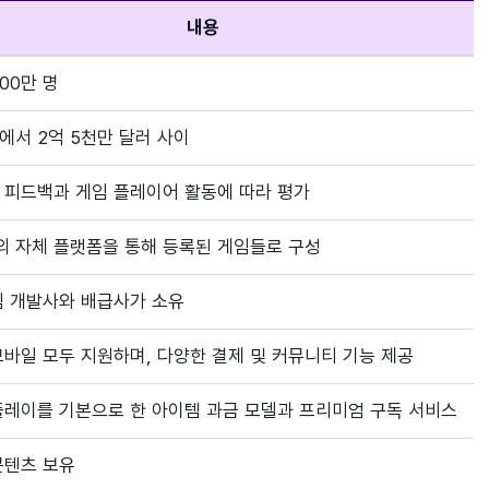
내용
400만 명
억에서 2억 5천만 달러 사이
 피드백과 게임 플레이어 활동에 따라 평가
의 자체 플랫폼을 통해 등록된 게임들로 구성
임 개발사와 배급사가 소유
모바일 모두 지원하며, 다양한 결제 및 커뮤니티 기능 제공
플레이를 기본으로 한 아이템 과금 모델과 프리미엄 구독 서비스
콘텐츠 보유