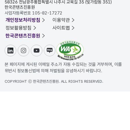
58326 전남광주통합특별시 나주시 교육길 35 (빛가람동 351)
한국콘텐츠진흥원
사업자등록번호 105-82-17272
개인정보처리방침
이용약관
정보활용방침
사이트맵
한국콘텐츠진흥원
링크드인
인스타그램
유튜브
블로그
본 페이지에 게시된 이메일 주소가 자동 수집되는 것을 거부하며, 이를
위반시 정보통신법에 의해 처벌됨을 유념하시기 바랍니다.
COPYRIGHT ⓒ 한국콘텐츠진흥원. ALL RIGHTS RESERVED.