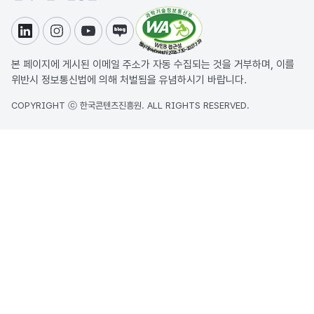
링크드인
인스타그램
유튜브
블로그
본 페이지에 게시된 이메일 주소가 자동 수집되는 것을 거부하며, 이를
위반시 정보통신법에 의해 처벌됨을 유념하시기 바랍니다.
COPYRIGHT ⓒ 한국콘텐츠진흥원. ALL RIGHTS RESERVED.