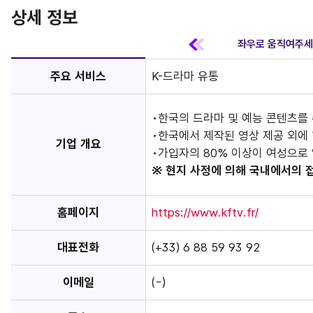
상세 정보
주요 서비스
K-드라마 유통
한국의 드라마 및 예능 콘텐츠를
한국에서 제작된 영상 제공 외에
기업 개요
가입자의 80% 이상이 여성으로
※ 현지 사정에 의해 국내에서의 
홈페이지
https://www.kftv.fr/
대표전화
(+33) 6 88 59 93 92
이메일
(-)