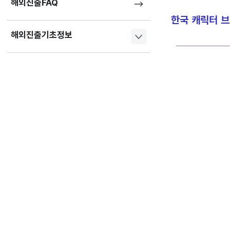
해외진출FAQ
한국 캐릭터 브
해외진출기초정보