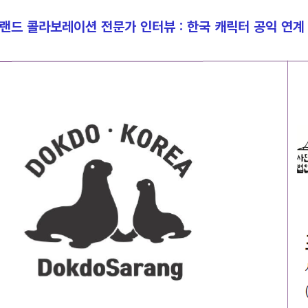
랜드 콜라보레이션 전문가 인터뷰 : 한국 캐릭터 공익 연계