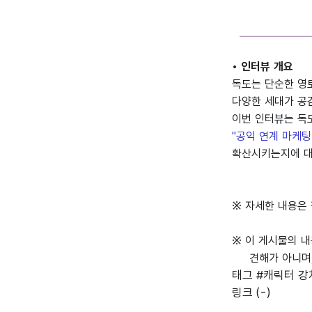
• 인터뷰 개요
독도는 단순한 영
다양한 세대가 공
이번 인터뷰는 독
"공익 연계 마케팅
확산시키는지에 대
※ 자세한 내용은 
※ 이 게시물의 
견해가 아니며, 
태그
#캐릭터 강
링크
(-)