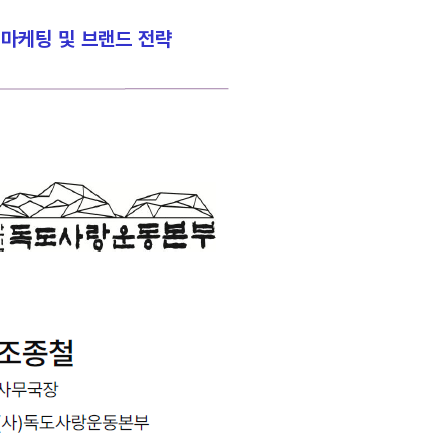
 마케팅 및 브랜드 전략