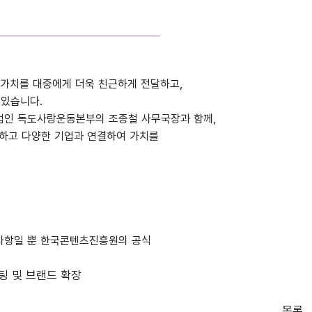
 가치를 대중에게 더욱 친근하게 전달하고,
 있습니다.
단법인 독도사랑운동본부의 조종철 사무국장과 함께,
랜딩하고 다양한 기업과 연결하여 가치를
고사항일 뿐 한국콘텐츠진흥원의 공식
팅 및 브랜드 확장
목록