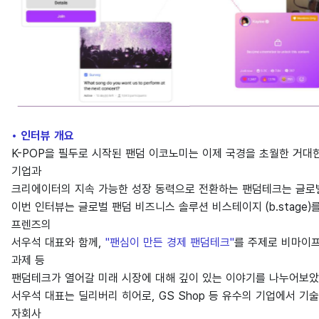
• 인터뷰 개요
K-POP을 필두로 시작된 팬덤 이코노미는 이제 국경을 초월한 거
기업과
크리에이터의 지속 가능한 성장 동력으로 전환하는 팬덤테크는 글로벌
이번 인터뷰는 글로벌 팬덤 비즈니스 솔루션 비스테이지 (b.stage
프렌즈의
서우석 대표와 함께,
"
팬심이 만든 경제 팬덤테크"
를 주제로 비마이
과제 등
팬덤테크가 열어갈 미래 시장에 대해 깊이 있는 이야기를 나누어보았
서우석 대표는 딜리버리 히어로, GS Shop 등 유수의 기업에서 기
자회사