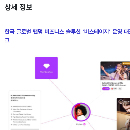
상세 정보
한국 글로벌 팬덤 비즈니스 솔루션 '비스테이지' 운영 대표
크