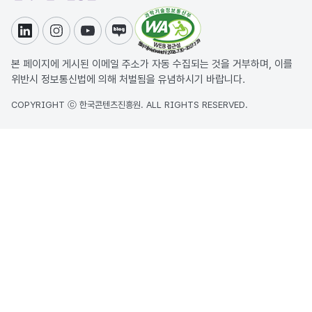
링크드인
인스타그램
유튜브
블로그
본 페이지에 게시된 이메일 주소가 자동 수집되는 것을 거부하며, 이를
위반시 정보통신법에 의해 처벌됨을 유념하시기 바랍니다.
COPYRIGHT ⓒ 한국콘텐츠진흥원. ALL RIGHTS RESERVED.