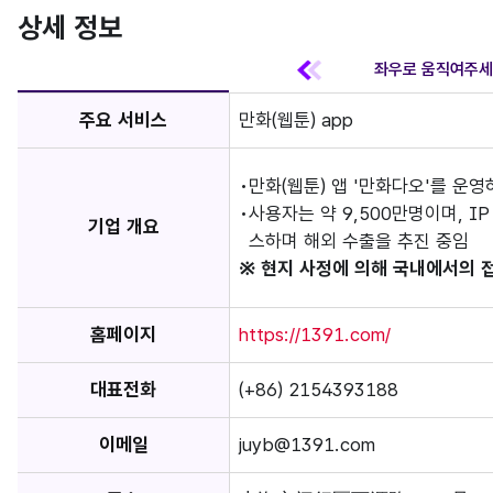
상세 정보
주요 서비스
만화(웹툰) app
만화(웹툰) 앱 '만화다오'를 운
사용자는 약 9,500만명이며, I
기업 개요
스하며 해외 수출을 추진 중임
※ 현지 사정에 의해 국내에서의 
홈페이지
https://1391.com/
대표전화
(+86) 2154393188
이메일
juyb@1391.com