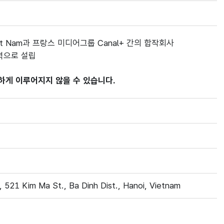
Việt Nam과 프랑스 미디어그룹 Canal+ 간의 합작회사
력으로 설립
하게 이루어지지 않을 수 있습니다.
, 521 Kim Ma St., Ba Dinh Dist., Hanoi, Vietnam