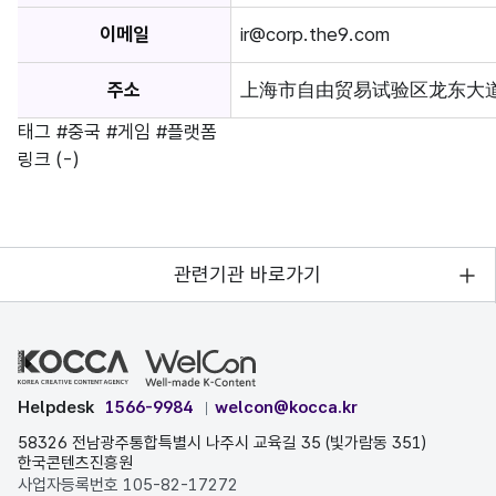
이메일
ir@corp.the9.com
주소
上海市自由贸易试验区龙东大道3000
태그
#중국
#게임
#플랫폼
링크
(-)
관련기관 바로가기
Helpdesk
1566-9984
welcon@kocca.kr
58326 전남광주통합특별시 나주시 교육길 35 (빛가람동 351)
한국콘텐츠진흥원
사업자등록번호 105-82-17272