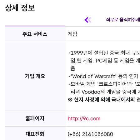
상세 정보
주요 서비스
게임
1999년에 설립된 중국 최대 규
임,웹 게임. PC게임 등 게임을 
음
기업 개요
'World of Warcraft' 등의 
모바일 게임 '크로스파이어'와 '
리셔 Voodoo의 게임을 중국에
※ 현지 사정에 의해 국내에서의 
홈페이지
http://9c.com
대표전화
(+86) 2161086080