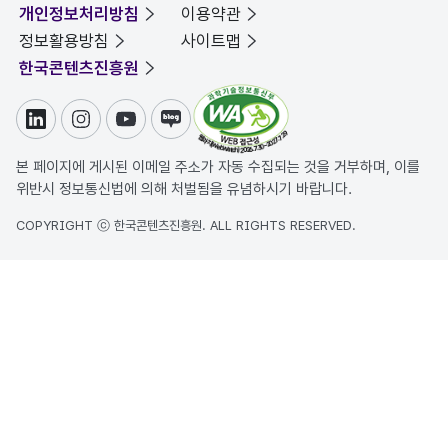
개인정보처리방침
이용약관
정보활용방침
사이트맵
한국콘텐츠진흥원
링크드인
인스타그램
유튜브
블로그
본 페이지에 게시된 이메일 주소가 자동 수집되는 것을 거부하며, 이를
위반시 정보통신법에 의해 처벌됨을 유념하시기 바랍니다.
COPYRIGHT ⓒ 한국콘텐츠진흥원. ALL RIGHTS RESERVED.