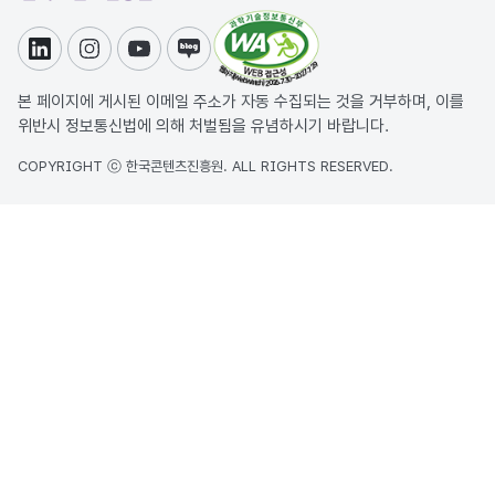
링크드인
인스타그램
유튜브
블로그
본 페이지에 게시된 이메일 주소가 자동 수집되는 것을 거부하며, 이를
위반시 정보통신법에 의해 처벌됨을 유념하시기 바랍니다.
COPYRIGHT ⓒ 한국콘텐츠진흥원. ALL RIGHTS RESERVED.