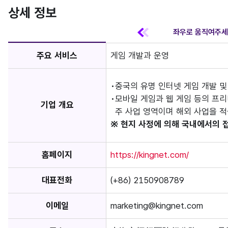
상세 정보
주요 서비스
게임 개발과 운영
중국의 유명 인터넷 게임 개발 
모바일 게임과 웹 게임 등의 프리
기업 개요
주 사업 영역이며 해외 사업을 
※ 현지 사정에 의해 국내에서의 
홈페이지
https://kingnet.com/
대표전화
(+86) 2150908789
이메일
marketing@kingnet.com