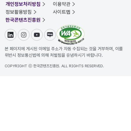
개인정보처리방침
이용약관
정보활용방침
사이트맵
한국콘텐츠진흥원
링크드인
인스타그램
유튜브
블로그
본 페이지에 게시된 이메일 주소가 자동 수집되는 것을 거부하며, 이를
위반시 정보통신법에 의해 처벌됨을 유념하시기 바랍니다.
COPYRIGHT ⓒ 한국콘텐츠진흥원. ALL RIGHTS RESERVED.