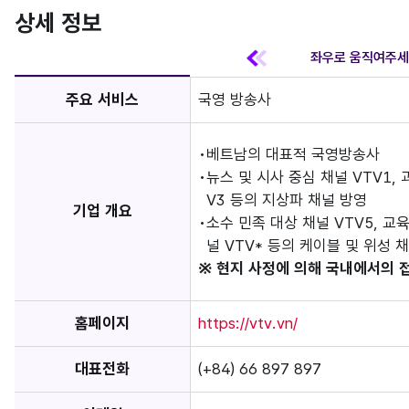
상세 정보
주요 서비스
국영 방송사
베트남의 대표적 국영방송사
뉴스 및 시사 중심 채널 VTV1, 
V3 등의 지상파 채널 방영
기업 개요
소수 민족 대상 채널 VTV5, 교
널 VTV* 등의 케이블 및 위성 
※ 현지 사정에 의해 국내에서의 
홈페이지
https://vtv.vn/
대표전화
(+84) 66 897 897