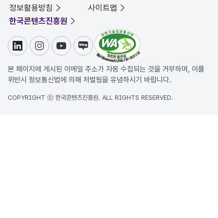
정보활용방침
사이트맵
한국콘텐츠진흥원
링크드인
인스타그램
유튜브
블로그
본 페이지에 게시된 이메일 주소가 자동 수집되는 것을 거부하며, 이를
위반시 정보통신법에 의해 처벌됨을 유념하시기 바랍니다.
COPYRIGHT ⓒ 한국콘텐츠진흥원. ALL RIGHTS RESERVED.