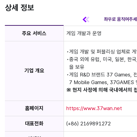
상세 정보
주요 서비스
게임 개발과 운영
게임 개발 및 퍼블리싱 업체로 
중국 외에 유럽, 미국, 일본, 한
을 보유
기업 개요
게임 R&D 브랜드 37 Games, 전
7 Mobile Games, 37GAME
※ 현지 사정에 의해 국내에서의 
홈페이지
https://www.37wan.net
대표전화
(+86) 2169891272