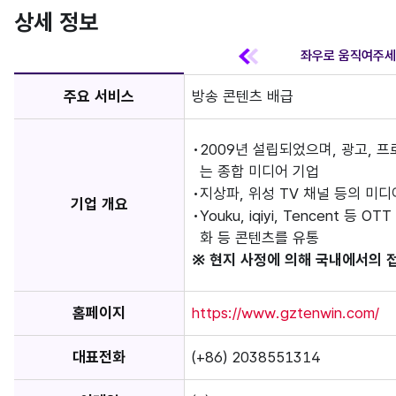
상세 정보
주요 서비스
방송 콘텐츠 배급
2009년 설립되었으며, 광고, 
는 종합 미디어 기업
지상파, 위성 TV 채널 등의 미
기업 개요
Youku, iqiyi, Tencent 
화 등 콘텐츠를 유통
※ 현지 사정에 의해 국내에서의 
홈페이지
https://www.gztenwin.com/
대표전화
(+86) 2038551314