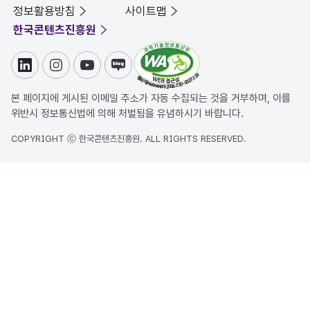
정보활용방침
사이트맵
한국콘텐츠진흥원
링크드인
인스타그램
유튜브
블로그
본 페이지에 게시된 이메일 주소가 자동 수집되는 것을 거부하며, 이를
위반시 정보통신법에 의해 처벌됨을 유념하시기 바랍니다.
COPYRIGHT ⓒ 한국콘텐츠진흥원. ALL RIGHTS RESERVED.