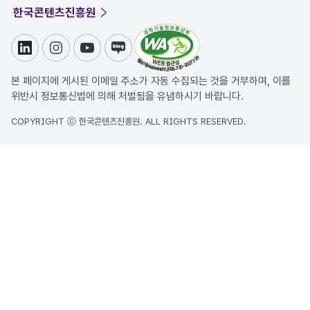
한국콘텐츠진흥원
링크드인
인스타그램
유튜브
블로그
본 페이지에 게시된 이메일 주소가 자동 수집되는 것을 거부하며, 이를
위반시 정보통신법에 의해 처벌됨을 유념하시기 바랍니다.
COPYRIGHT ⓒ 한국콘텐츠진흥원. ALL RIGHTS RESERVED.