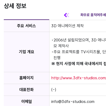
상세 정보
주요 서비스
3D 애니메이션 제작
2006년 설립되었으며, 3D 애
모 제작사
기업 개요
주요 프로젝트를 TV시리즈물, 
진행
※ 현지 사정에 의해 국내에서의 
홈페이지
http://www.3dfx-studios.com
대표전화
(-)
이메일
info@3dfx-studios.com