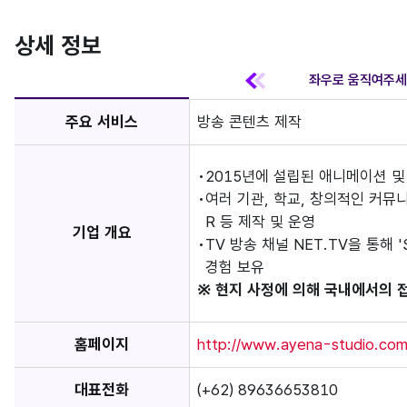
상세 정보
주요 서비스
방송 콘텐츠 제작
2015년에 설립된 애니메이션 및
여러 기관, 학교, 창의적인 커뮤니티
R 등 제작 및 운영
기업 개요
TV 방송 채널 NET.TV을 통해 '
경험 보유
※ 현지 사정에 의해 국내에서의 
홈페이지
http://www.ayena-studio.com
대표전화
(+62) 89636653810