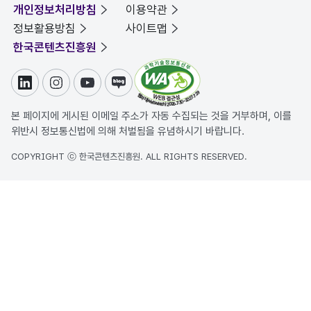
개인정보처리방침
이용약관
정보활용방침
사이트맵
한국콘텐츠진흥원
링크드인
인스타그램
유튜브
블로그
본 페이지에 게시된 이메일 주소가 자동 수집되는 것을 거부하며, 이를
위반시 정보통신법에 의해 처벌됨을 유념하시기 바랍니다.
COPYRIGHT ⓒ 한국콘텐츠진흥원. ALL RIGHTS RESERVED.