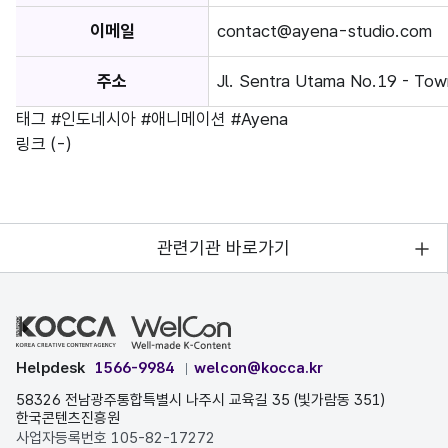
이메일
contact@ayena-studio.com
주소
Jl. Sentra Utama No.19 - Tow
태그
#인도네시아
#애니메이션
#Ayena
링크
(-)
관련기관 바로가기
Helpdesk
1566-9984
welcon@kocca.kr
58326 전남광주통합특별시 나주시 교육길 35 (빛가람동 351)
한국콘텐츠진흥원
사업자등록번호 105-82-17272