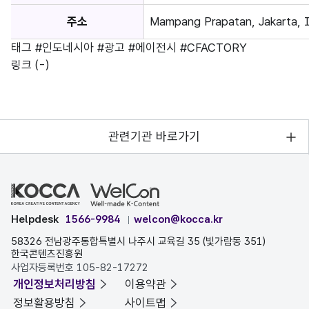
주소
Mampang Prapatan, Jakarta, 
태그
#인도네시아
#광고
#에이전시
#CFACTORY
링크
(-)
관련기관 바로가기
Helpdesk
1566-9984
welcon@kocca.kr
58326 전남광주통합특별시 나주시 교육길 35 (빛가람동 351)
한국콘텐츠진흥원
사업자등록번호 105-82-17272
개인정보처리방침
이용약관
정보활용방침
사이트맵