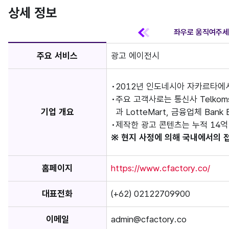
상세 정보
주요 서비스
광고 에이전시
2012년 인도네시아 자카르타에
주요 고객사로는 통신사 Telkomse
기업 개요
과 LotteMart, 금융업체 Bank
제작한 광고 콘텐츠는 누적 14억
※ 현지 사정에 의해 국내에서의 
홈페이지
https://www.cfactory.co/
대표전화
(+62) 02122709900
이메일
admin@cfactory.co