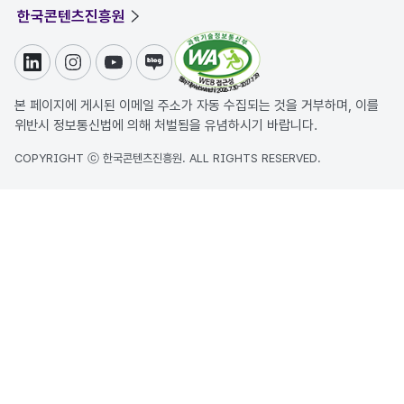
한국콘텐츠진흥원
링크드인
인스타그램
유튜브
블로그
본 페이지에 게시된 이메일 주소가 자동 수집되는 것을 거부하며, 이를
위반시 정보통신법에 의해 처벌됨을 유념하시기 바랍니다.
COPYRIGHT ⓒ 한국콘텐츠진흥원. ALL RIGHTS RESERVED.