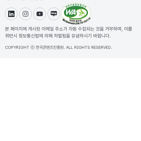
링크드인
인스타그램
유튜브
블로그
본 페이지에 게시된 이메일 주소가 자동 수집되는 것을 거부하며, 이를
위반시 정보통신법에 의해 처벌됨을 유념하시기 바랍니다.
COPYRIGHT ⓒ 한국콘텐츠진흥원. ALL RIGHTS RESERVED.