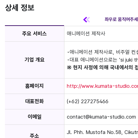
상세 정보
주요 서비스
애니메이션 제작사
애니메이션 제작사로, 비주얼 컨셉
기업 개요
대표 애니메이션으로는 'si juki the
※ 현지 사정에 의해 국내에서의 
홈페이지
http://www.kumata-studio.co
대표전화
(+62) 227275466
이메일
contact@kumata-studio.com
Jl. Phh. Mustofa No.58, Cikut
주소