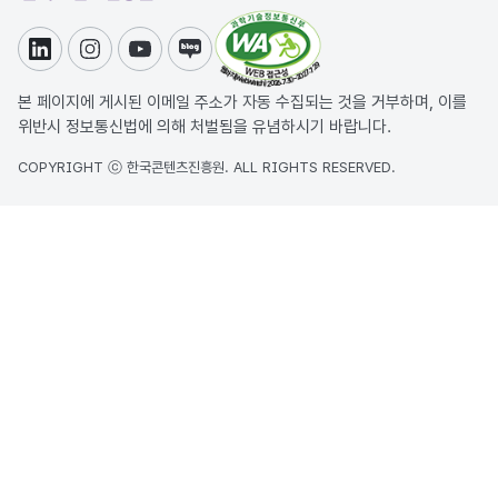
링크드인
인스타그램
유튜브
블로그
본 페이지에 게시된 이메일 주소가 자동 수집되는 것을 거부하며, 이를
위반시 정보통신법에 의해 처벌됨을 유념하시기 바랍니다.
COPYRIGHT ⓒ 한국콘텐츠진흥원. ALL RIGHTS RESERVED.