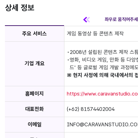
상세 정보
주요 서비스
게임 동영상 등 콘텐츠 제작
2008년 설립된 콘텐츠 제작 스
영화, 비디오 게임, 만화 등 다
기업 개요
드' 등 글로벌 게임 개발 과정에
※ 현지 사정에 의해 국내에서의 
홈페이지
https://www.caravanstudio.c
대표전화
(+62) 81574402004
이메일
INFO@CARAVANSTUDIO.C