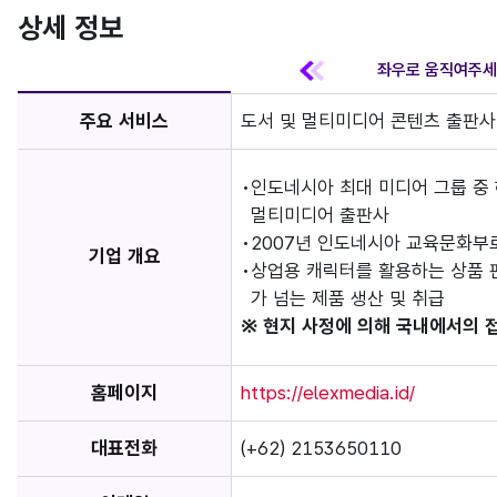
상세 정보
주요 서비스
도서 및 멀티미디어 콘텐츠 출판사
인도네시아 최대 미디어 그룹 중
멀티미디어 출판사
2007년 인도네시아 교육문화부
기업 개요
상업용 캐릭터를 활용하는 상품 판
가 넘는 제품 생산 및 취급
※ 현지 사정에 의해 국내에서의 
홈페이지
https://elexmedia.id/
대표전화
(+62) 2153650110