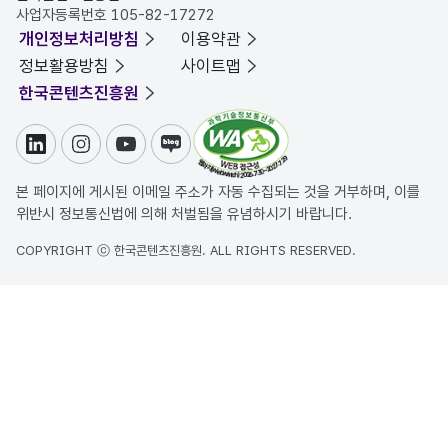
사업자등록번호 105-82-17272
개인정보처리방침
이용약관
정보활용방침
사이트맵
한국콘텐츠진흥원
링크드인
인스타그램
유튜브
블로그
본 페이지에 게시된 이메일 주소가 자동 수집되는 것을 거부하며, 이를
위반시 정보통신법에 의해 처벌됨을 유념하시기 바랍니다.
COPYRIGHT ⓒ 한국콘텐츠진흥원. ALL RIGHTS RESERVED.