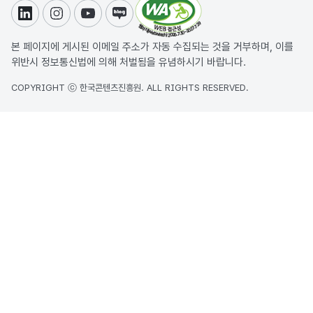
링크드인
인스타그램
유튜브
블로그
본 페이지에 게시된 이메일 주소가 자동 수집되는 것을 거부하며, 이를
위반시 정보통신법에 의해 처벌됨을 유념하시기 바랍니다.
COPYRIGHT ⓒ 한국콘텐츠진흥원. ALL RIGHTS RESERVED.