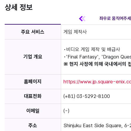
상세 정보
주요 서비스
게임 제작사
비디오 게임 제작 및 배급사
기업 개요
'Final Fantasy', 'Dragon
※ 현지 사정에 의해 국내에서의 
홈페이지
https://www.jp.square-enix.c
대표전화
(+81) 03-5292-8100
이메일
(-)
주소
Shinjuku East Side Square, 6-