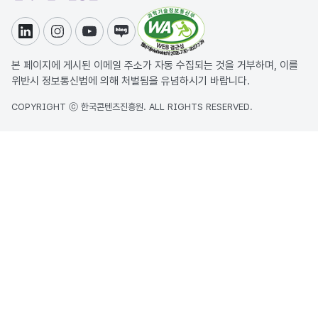
링크드인
인스타그램
유튜브
블로그
본 페이지에 게시된 이메일 주소가 자동 수집되는 것을 거부하며, 이를
위반시 정보통신법에 의해 처벌됨을 유념하시기 바랍니다.
COPYRIGHT ⓒ 한국콘텐츠진흥원. ALL RIGHTS RESERVED.