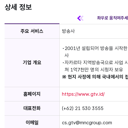
상세 정보
주요 서비스
방송사
2001년 설립되어 방송을 시작한
사
기업 개요
자카르타 지역방송국으로 사업 시작
쳐 1억7천만 명의 시청자 보유
※ 현지 사정에 의해 국내에서의 
홈페이지
https://www.gtv.id/
대표전화
(+62) 21 530 3555
이메일
cs.gtv@mncgroup.com