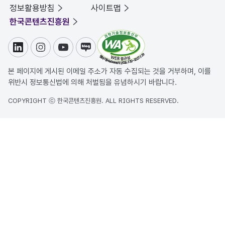
정보활용방침
사이트맵
한국콘텐츠진흥원
링크드인
인스타그램
유튜브
블로그
본 페이지에 게시된 이메일 주소가 자동 수집되는 것을 거부하며, 이를
위반시 정보통신법에 의해 처벌됨을 유념하시기 바랍니다.
COPYRIGHT ⓒ 한국콘텐츠진흥원. ALL RIGHTS RESERVED.