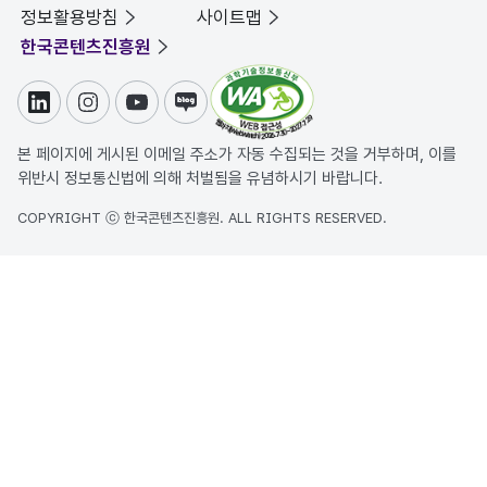
정보활용방침
사이트맵
한국콘텐츠진흥원
링크드인
인스타그램
유튜브
블로그
본 페이지에 게시된 이메일 주소가 자동 수집되는 것을 거부하며, 이를
위반시 정보통신법에 의해 처벌됨을 유념하시기 바랍니다.
COPYRIGHT ⓒ 한국콘텐츠진흥원. ALL RIGHTS RESERVED.