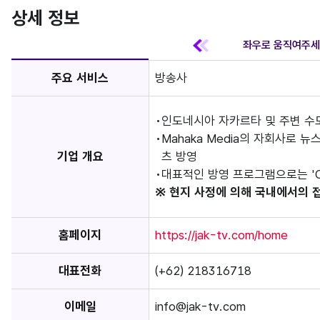
상세 정보
주요 서비스
방송사
인도네시아 자카르타 및 주변 수
Mahaka Media의 자회사로 
기업 개요
츠 방영
대표적인 방영 프로그램으로는 'Cooki
※ 현지 사정에 의해 국내에서의 
홈페이지
https://jak-tv.com/home
대표전화
(+62) 218316718
이메일
info@jak-tv.com