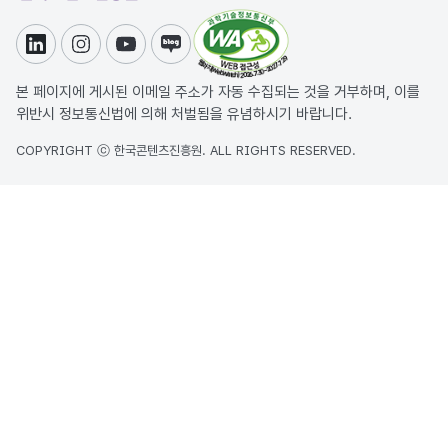
링크드인
인스타그램
유튜브
블로그
본 페이지에 게시된 이메일 주소가 자동 수집되는 것을 거부하며, 이를
위반시 정보통신법에 의해 처벌됨을 유념하시기 바랍니다.
COPYRIGHT ⓒ 한국콘텐츠진흥원. ALL RIGHTS RESERVED.