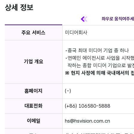
상세 정보
주요 서비스
미디어회사
중국 최대 미디어 기업 중 하나
연예인 에이전시로 사업을 시작했으
기업 개요
작하는 종합 미디어 기업으로 발
※ 현지 사정에 의해 국내에서의 
홈페이지
(-)
대표전화
(+86) 106580-5888
이메일
hs@hsvision.com.cn