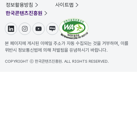
정보활용방침
사이트맵
한국콘텐츠진흥원
링크드인
인스타그램
유튜브
블로그
본 페이지에 게시된 이메일 주소가 자동 수집되는 것을 거부하며, 이를
위반시 정보통신법에 의해 처벌됨을 유념하시기 바랍니다.
COPYRIGHT ⓒ 한국콘텐츠진흥원. ALL RIGHTS RESERVED.