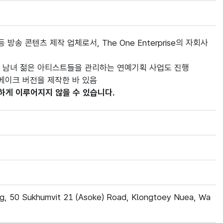
방송 콘텐츠 제작 업체로서, The One Enterprise의 자회사
 남녀 젊은 아티스트들을 관리하는 연예기획 사업도 진행
메이크 버전을 제작한 바 있음
하게 이루어지지 않을 수 있습니다.
ng, 50 Sukhumvit 21 (Asoke) Road, Klongtoey Nuea, Wa