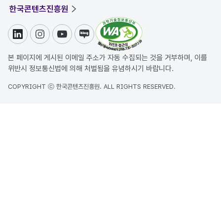
한국콘텐츠진흥원
링크드인
인스타그램
유튜브
블로그
본 페이지에 게시된 이메일 주소가 자동 수집되는 것을 거부하며, 이를
위반시 정보통신법에 의해 처벌됨을 유념하시기 바랍니다.
COPYRIGHT ⓒ 한국콘텐츠진흥원. ALL RIGHTS RESERVED.