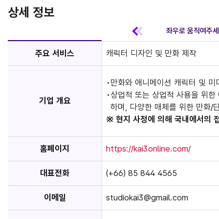
상세 정보
주요 서비스
캐릭터 디자인 및 만화 제작
만화와 애니메이션 캐릭터 및 미
상업적 또는 상업적 사용을 위한
기업 개요
하며, 다양한 매체를 위한 만화/
※ 현지 사정에 의해 국내에서의 
홈페이지
https://kai3online.com/
대표전화
(+66) 85 844 4565
이메일
studiokai3@gmail.com