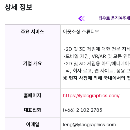
상세 정보
주요 서비스
아웃소싱 스튜디오
2D 및 3D 게임에 대한 전문 
모바일 게임, VR/AR 및 모든 
기업 개요
2D 및 3D 게임용 아트/애니메이
작, 회사 로고, 웹 사이트, 응용
※ 현지 사정에 의해 국내에서의 
홈페이지
https://lylacgraphics.com/
대표전화
(+66) 2 102 2785
이메일
leng@lylacgraphics.com