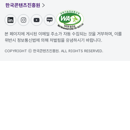
한국콘텐츠진흥원
링크드인
인스타그램
유튜브
블로그
본 페이지에 게시된 이메일 주소가 자동 수집되는 것을 거부하며, 이를
위반시 정보통신법에 의해 처벌됨을 유념하시기 바랍니다.
COPYRIGHT ⓒ 한국콘텐츠진흥원. ALL RIGHTS RESERVED.