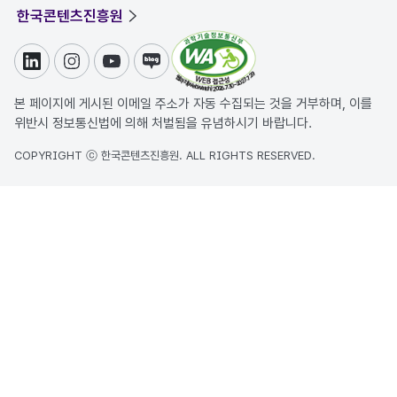
한국콘텐츠진흥원
링크드인
인스타그램
유튜브
블로그
본 페이지에 게시된 이메일 주소가 자동 수집되는 것을 거부하며, 이를
위반시 정보통신법에 의해 처벌됨을 유념하시기 바랍니다.
COPYRIGHT ⓒ 한국콘텐츠진흥원. ALL RIGHTS RESERVED.