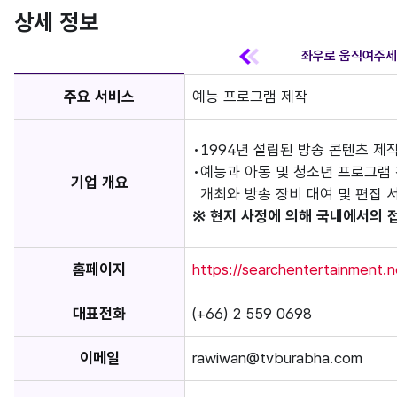
상세 정보
주요 서비스
예능 프로그램 제작
1994년 설립된 방송 콘텐츠 제
예능과 아동 및 청소년 프로그램 
기업 개요
개최와 방송 장비 대여 및 편집 
※ 현지 사정에 의해 국내에서의 
홈페이지
https://searchentertainment.n
대표전화
(+66) 2 559 0698
이메일
rawiwan@tvburabha.com