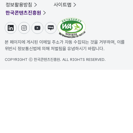
정보활용방침
사이트맵
한국콘텐츠진흥원
링크드인
인스타그램
유튜브
블로그
본 페이지에 게시된 이메일 주소가 자동 수집되는 것을 거부하며, 이를
위반시 정보통신법에 의해 처벌됨을 유념하시기 바랍니다.
COPYRIGHT ⓒ 한국콘텐츠진흥원. ALL RIGHTS RESERVED.