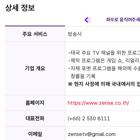
상세 정보
주요 서비스
방송사
태국 주요 TV 채널을 위한 프로
제작 프로그램은 게임 쇼, 리얼리
기업 개요
자체 포맷 프로그램을 해외에 수
청률을 기록
※ 현지 사정에 의해 국내에서의 
홈페이지
https://www.zense.co.th/
대표전화
(+66) 2 530 8111
이메일
zensetv@gmail.com