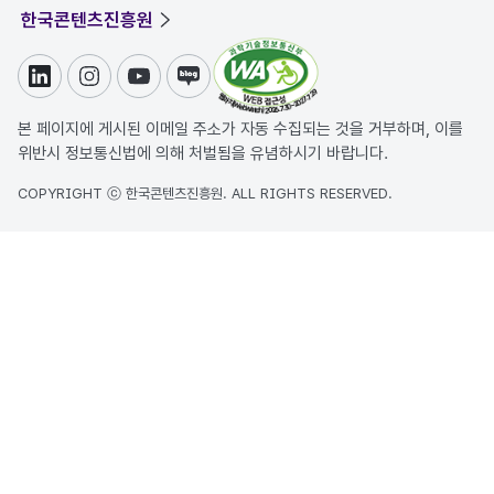
한국콘텐츠진흥원
링크드인
인스타그램
유튜브
블로그
본 페이지에 게시된 이메일 주소가 자동 수집되는 것을 거부하며, 이를
위반시 정보통신법에 의해 처벌됨을 유념하시기 바랍니다.
COPYRIGHT ⓒ 한국콘텐츠진흥원. ALL RIGHTS RESERVED.