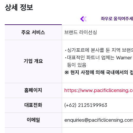
상세 정보
주요 서비스
브랜드 라이선싱
싱가포르에 본사를 둔 지역 브랜
대표적인 파트너 업체는 Warner Bros
기업 개요
등이 있음
※ 현지 사정에 의해 국내에서의 
홈페이지
https://www.pacificlicensing.
대표전화
(+62) 2125199963
이메일
enquiries@pacificlicensing.co