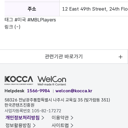
주소
12 East 49th Street, 24th Fl
태그
#미국
#MBLPlayers
링크
(-)
관련기관 바로가기
Helpdesk
1566-9984
welcon@kocca.kr
58326 전남광주통합특별시 나주시 교육길 35 (빛가람동 351)
한국콘텐츠진흥원
사업자등록번호 105-82-17272
개인정보처리방침
이용약관
정보활용방침
사이트맵