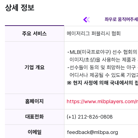
상세 정보
주요 서비스
메이저리그 퍼블리시 협회
MLB(미국프로야구) 선수 협회의
이미지/초상)을 사용하는 제품과
기업 개요
선수들이 동의 및 희망하는 야구
어디서나 제공될 수 있도록 기업
※ 현지 사정에 의해 국내에서의 
홈페이지
https://www.mlbplayers.com/
대표전화
(+1) 212-826-0808
이메일
feedback@mlbpa.org