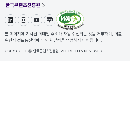
한국콘텐츠진흥원
링크드인
인스타그램
유튜브
블로그
본 페이지에 게시된 이메일 주소가 자동 수집되는 것을 거부하며, 이를
위반시 정보통신법에 의해 처벌됨을 유념하시기 바랍니다.
COPYRIGHT ⓒ 한국콘텐츠진흥원. ALL RIGHTS RESERVED.