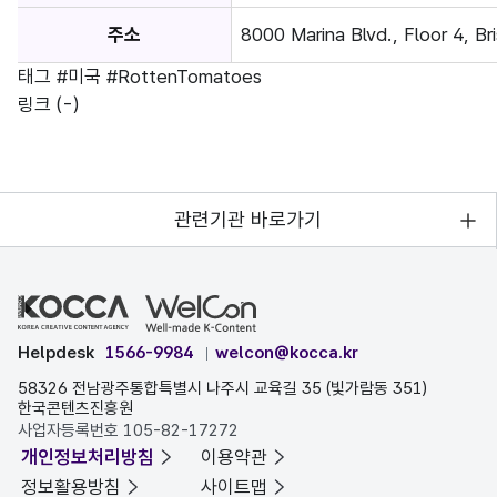
주소
8000 Marina Blvd., Floor 4, Br
태그
#미국
#RottenTomatoes
링크
(-)
관련기관 바로가기
Helpdesk
1566-9984
welcon@kocca.kr
58326 전남광주통합특별시 나주시 교육길 35 (빛가람동 351)
한국콘텐츠진흥원
사업자등록번호 105-82-17272
개인정보처리방침
이용약관
정보활용방침
사이트맵