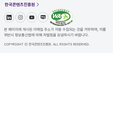
한국콘텐츠진흥원
링크드인
인스타그램
유튜브
블로그
본 페이지에 게시된 이메일 주소가 자동 수집되는 것을 거부하며, 이를
위반시 정보통신법에 의해 처벌됨을 유념하시기 바랍니다.
COPYRIGHT ⓒ 한국콘텐츠진흥원. ALL RIGHTS RESERVED.