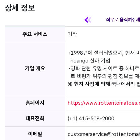
상세 정보
주요 서비스
기타
1998년에 설립되었으며, 현재 미
ndango 산하 기업
기업 개요
영화 관련 유명 사이트 중 하나로 
로 비평가 위주의 평점 정보를 
※ 현지 사정에 의해 국내에서의 
홈페이지
https://www.rottentomatoes.
대표전화
(+1) 415-508-2000
이메일
customerservice@rottentoma