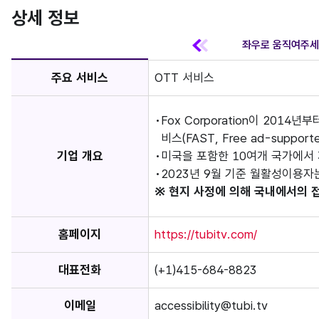
상세 정보
주요 서비스
OTT 서비스
Fox Corporation이 201
비스(FAST, Free ad-supporte
기업 개요
미국을 포함한 10여개 국가에서
2023년 9월 기준 월활성이용자는
※ 현지 사정에 의해 국내에서의 
홈페이지
https://tubitv.com/
대표전화
(+1)415-684-8823
이메일
accessibility@tubi.tv