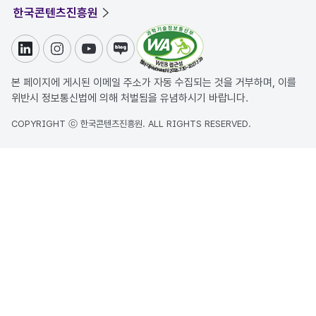
한국콘텐츠진흥원
링크드인
인스타그램
유튜브
블로그
본 페이지에 게시된 이메일 주소가 자동 수집되는 것을 거부하며, 이를
위반시 정보통신법에 의해 처벌됨을 유념하시기 바랍니다.
COPYRIGHT ⓒ 한국콘텐츠진흥원. ALL RIGHTS RESERVED.