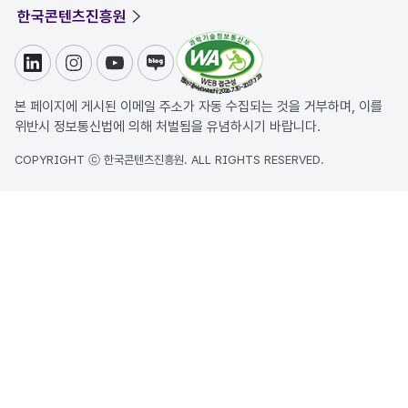
한국콘텐츠진흥원
링크드인
인스타그램
유튜브
블로그
본 페이지에 게시된 이메일 주소가 자동 수집되는 것을 거부하며, 이를
위반시 정보통신법에 의해 처벌됨을 유념하시기 바랍니다.
COPYRIGHT ⓒ 한국콘텐츠진흥원. ALL RIGHTS RESERVED.