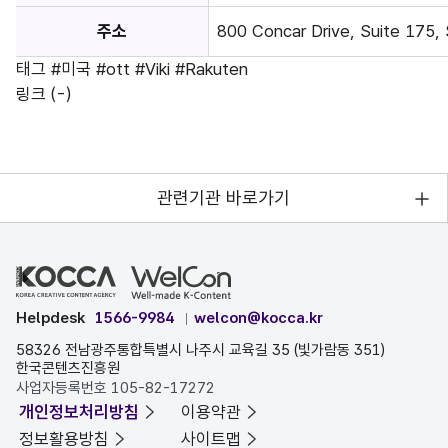
주소
800 Concar Drive, Suite 175,
태그
#미국
#ott
#Viki
#Rakuten
링크
(-)
관련기관 바로가기
Helpdesk
1566-9984
welcon@kocca.kr
58326 전남광주통합특별시 나주시 교육길 35 (빛가람동 351)
한국콘텐츠진흥원
사업자등록번호 105-82-17272
개인정보처리방침
이용약관
정보활용방침
사이트맵