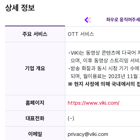
상세 정보
주요 서비스
OTT 서비스
ViKi는 동영상 콘텐츠에 다국어
으며, 이후 동영상 스트리밍 서
기업 개요
방송 화질과 동시 시청 기기 수
되며, 월이용료는 2023년 11월 
※ 현지 사정에 의해 국내에서의 
홈페이지
https://www.viki.com/
대표전화
(-)
이메일
privacy@viki.com