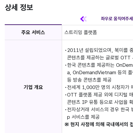
상세 정보
주요 서비스
스트리밍 플랫폼
2011년 설립되었으며, 북미를
콘텐츠를 제공하는 글로벌 OTT
한국 콘텐츠를 제공하는 OnDema
a, OnDemandVietnam 등의
등 방송 콘텐츠를 제공
기업 개요
전세계 1,000만 명의 시청자가 
OTT 플랫폼 제공 외에 디지털 
콘텐츠 IP 유통 등으로 사업을 
전자상거래 서비스의 경우 한국 뷰
p 서비스를 제공
※ 현지 사정에 의해 국내에서의 