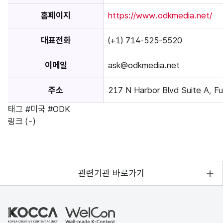
홈페이지
https://www.odkmedia.net/
대표전화
(+1) 714-525-5520
이메일
ask@odkmedia.net
주소
217 N Harbor Blvd Suite A, F
태그
#미국
#ODK
링크
(-)
관련기관 바로가기