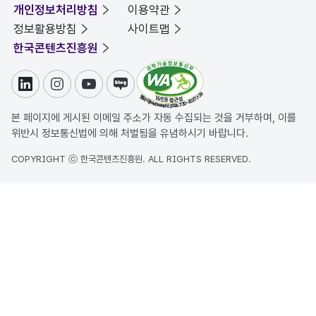
개인정보처리방침
이용약관
정보활용방침
사이트맵
한국콘텐츠진흥원
링크드인
인스타그램
유튜브
블로그
본 페이지에 게시된 이메일 주소가 자동 수집되는 것을 거부하며, 이를
위반시 정보통신법에 의해 처벌됨을 유념하시기 바랍니다.
COPYRIGHT ⓒ 한국콘텐츠진흥원. ALL RIGHTS RESERVED.