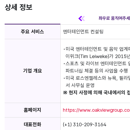
상세 정보
주요 서비스
엔터테인먼트 컨설팅
미국 엔터테인먼트 및 음악 업계에서 
이위크(Tim Leiweke)가 201
스포츠 및 라이브 엔터테인먼트 업
기업 개요
파트너십 체결 등의 사업을 수행
미국 로스엔젤레스와 뉴욕, 필라
서 사무실 운영
※ 현지 사정에 의해 국내에서의 
홈페이지
https://www.oakviewgroup.co
대표전화
(+1) 310-209-3164