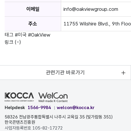
이메일
info@oakviewgroup.com
주소
11755 Wilshire Blvd., 9th Flo
태그
#미국
#OakView
링크
(-)
관련기관 바로가기
Helpdesk
1566-9984
welcon@kocca.kr
58326 전남광주통합특별시 나주시 교육길 35 (빛가람동 351)
한국콘텐츠진흥원
사업자등록번호 105-82-17272