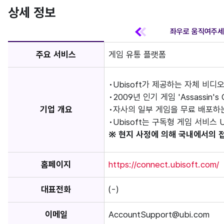
상세 정보
주요 서비스
게임 유통 플랫폼
Ubisoft가 제공하는 자체 비디
2009년 인기 게임 'Assassin'
기업 개요
자사의 일부 게임을 무료 배포하
Ubisoft는 구독형 게임 서비스 U
※ 현지 사정에 의해 국내에서의 
홈페이지
https://connect.ubisoft.com/
대표전화
(-)
이메일
AccountSupport@ubi.com