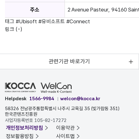
주소
2 Avenue Pasteur, 94160 Sain
태그
#Ubisoft
#유비소프트
#Connect
링크
(-)
관련기관 바로가기
Helpdesk
1566-9984
welcon@kocca.kr
58326 전남광주통합특별시 나주시 교육길 35 (빛가람동 351)
한국콘텐츠진흥원
사업자등록번호 105-82-17272
개인정보처리방침
이용약관
정보활용방침
사이트맵