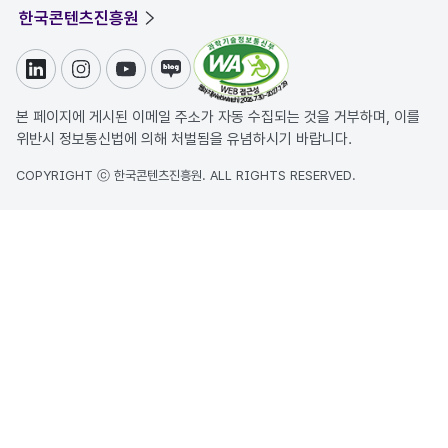
한국콘텐츠진흥원
링크드인
인스타그램
유튜브
블로그
본 페이지에 게시된 이메일 주소가 자동 수집되는 것을 거부하며, 이를
위반시 정보통신법에 의해 처벌됨을 유념하시기 바랍니다.
COPYRIGHT ⓒ 한국콘텐츠진흥원. ALL RIGHTS RESERVED.