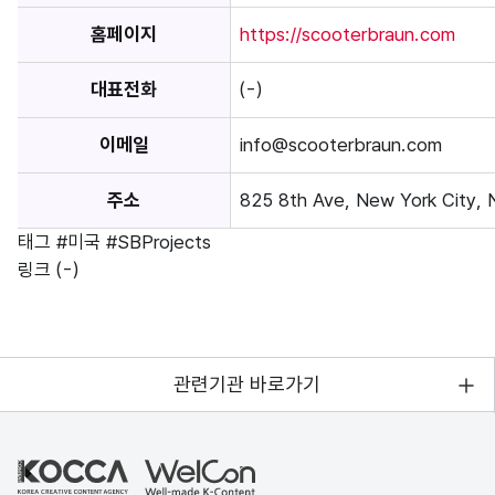
홈페이지
https://scooterbraun.com
대표전화
(-)
이메일
info@scooterbraun.com
주소
825 8th Ave, New York City,
태그
#미국
#SBProjects
링크
(-)
관련기관 바로가기