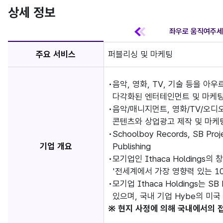
상세 정보
주요 서비스
퍼블리싱 및 마케팅
음악, 영화, TV, 기술 등을 아
다각화된 엔터테인먼트 및 마케팅 기
음악/매니지먼트, 영화/TV/오디
콘텐츠와 상업광고 제작 및 마케팅
Schoolboy Records, SB 
기업 개요
Publishing
모기업인 Ithaca Holdings의
'전세계에서 가장 영향력 있는 1
모기업 Ithaca Holdings는 SB 
있으며, 국내 기업 Hybe의 미국
※ 현지 사정에 의해 국내에서의 