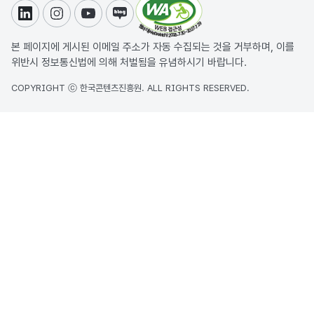
링크드인
인스타그램
유튜브
블로그
본 페이지에 게시된 이메일 주소가 자동 수집되는 것을 거부하며, 이를
위반시 정보통신법에 의해 처벌됨을 유념하시기 바랍니다.
COPYRIGHT ⓒ 한국콘텐츠진흥원. ALL RIGHTS RESERVED.