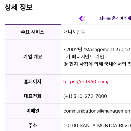
상세 정보
주요 서비스
매니지먼트
2002년 'Management 36
기업 개요
가 매니지먼트 기업
※ 현지 사정에 의해 국내에서의 
홈페이지
https://ent360.com/
대표전화
(+1) 310-272-7000
이메일
communications@managemen
주소
10100 SANTA MONICA BLVD,