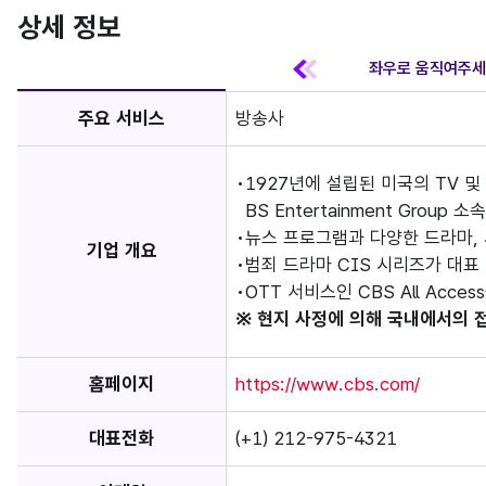
상세 정보
주요 서비스
방송사
1927년에 설립된 미국의 TV 및 라
BS Entertainment Group 소속
뉴스 프로그램과 다양한 드라마, 
기업 개요
범죄 드라마 CIS 시리즈가 대표
OTT 서비스인 CBS All Acce
※ 현지 사정에 의해 국내에서의 
홈페이지
https://www.cbs.com/
대표전화
(+1) 212-975-4321