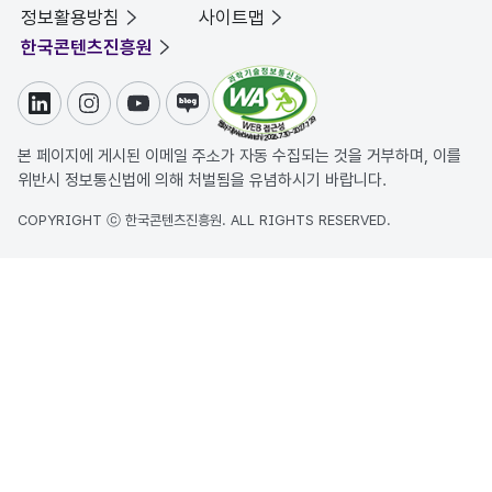
정보활용방침
사이트맵
한국콘텐츠진흥원
링크드인
인스타그램
유튜브
블로그
본 페이지에 게시된 이메일 주소가 자동 수집되는 것을 거부하며, 이를
위반시 정보통신법에 의해 처벌됨을 유념하시기 바랍니다.
COPYRIGHT ⓒ 한국콘텐츠진흥원. ALL RIGHTS RESERVED.