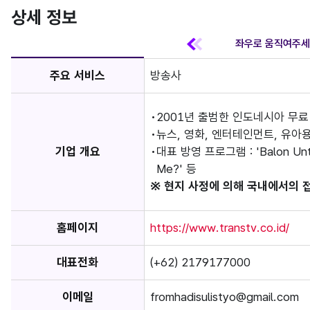
상세 정보
주요 서비스
방송사
2001년 출범한 인도네시아 무료
뉴스, 영화, 엔터테인먼트, 유아용
기업 개요
대표 방영 프로그램 : 'Balon Untuk
Me?' 등
※ 현지 사정에 의해 국내에서의 
홈페이지
https://www.transtv.co.id/
대표전화
(+62) 2179177000
이메일
fromhadisulistyo@gmail.com