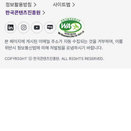
정보활용방침
사이트맵
한국콘텐츠진흥원
링크드인
인스타그램
유튜브
블로그
본 페이지에 게시된 이메일 주소가 자동 수집되는 것을 거부하며, 이를
위반시 정보통신법에 의해 처벌됨을 유념하시기 바랍니다.
COPYRIGHT ⓒ 한국콘텐츠진흥원. ALL RIGHTS RESERVED.